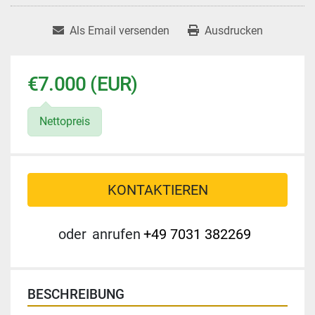
Als Email versenden
Ausdrucken
€7.000 (EUR)
Nettopreis
KONTAKTIEREN
oder
anrufen
+49 7031 382269
BESCHREIBUNG