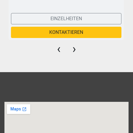
EINZELHEITEN
KONTAKTIEREN
‹
›