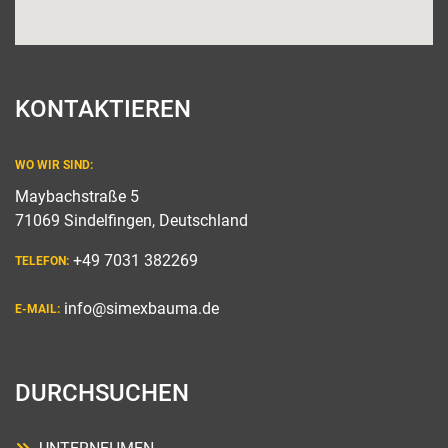
KONTAKTIEREN
WO WIR SIND:
Maybachstraße 5
71069 Sindelfingen, Deutschland
+49 7031 382269
TELEFON:
info@simexbauma.de
E-MAIL:
DURCHSUCHEN