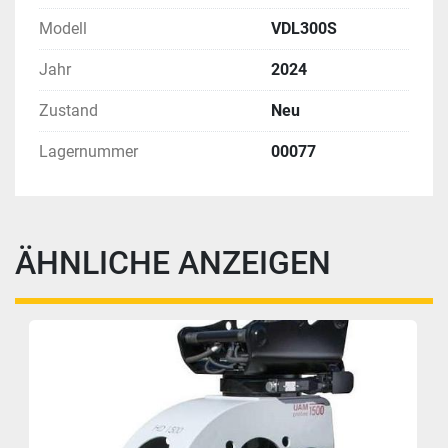
Modell
VDL300S
Jahr
2024
Zustand
Neu
Lagernummer
00077
ÄHNLICHE ANZEIGEN