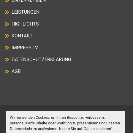
UNTERNEHMEN
LEISTUNGEN
HIGHLIGHTS
KONTAKT
IMPRESSUM
DATENSCHUTZERKLÄRUNG
AGB
Wir verwenden Cookies, um Ihren Besuch zu verbessern,
Cookie-Einstellungen
personalisierte Inhalte oder Werbung zu präsentieren und unseren
Datenverkehr zu analysieren. Indem Sie auf "Alle akzeptieren"