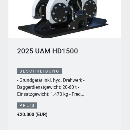
2025 UAM HD1500
BESCHREIBUNG
- Grundgerät inkl. hyd. Drehwerk -
Baggerdienstgewicht: 20-60 t -
Einsatzgewicht: 1.470 kg - Freq...
PREIS
€20.800 (EUR)