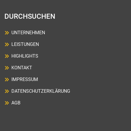
DURCHSUCHEN
UNTERNEHMEN
LEISTUNGEN
HIGHLIGHTS
KONTAKT
IMPRESSUM
DATENSCHUTZERKLÄRUNG
AGB