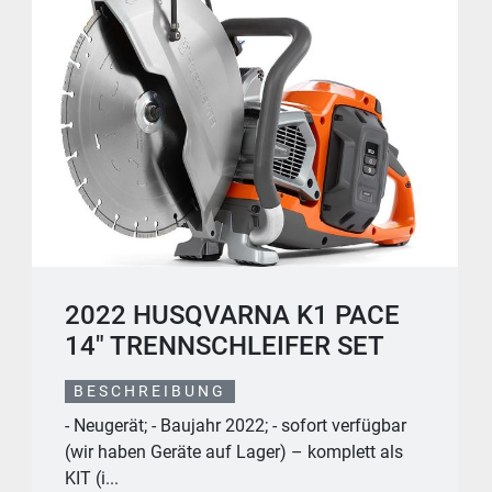
2022 HUSQVARNA K1 PACE
14" TRENNSCHLEIFER SET
BESCHREIBUNG
- Neugerät; - Baujahr 2022; - sofort verfügbar
(wir haben Geräte auf Lager) – komplett als
KIT (i...