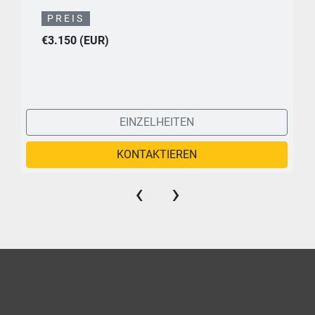
PREIS
€3.150 (EUR)
EINZELHEITEN
KONTAKTIEREN
‹
›