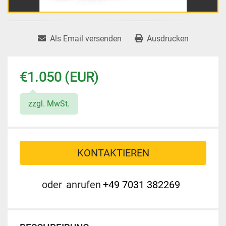
Als Email versenden
Ausdrucken
€1.050 (EUR)
zzgl. MwSt.
KONTAKTIEREN
oder
anrufen
+49 7031 382269