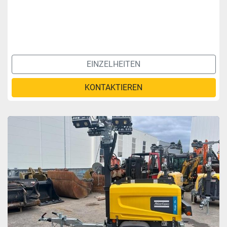
EINZELHEITEN
KONTAKTIEREN