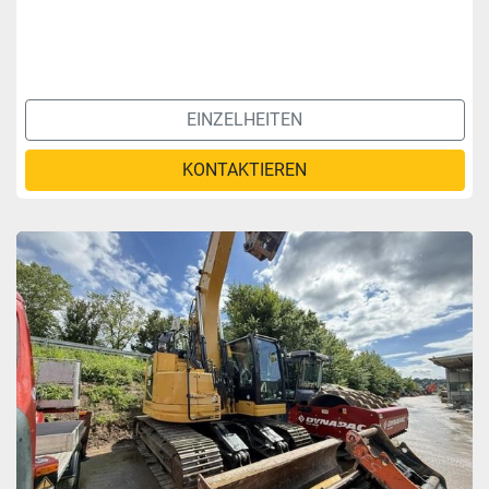
EINZELHEITEN
KONTAKTIEREN