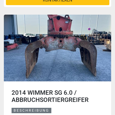
KONTAKTIEREN
2014 WIMMER SG 6.0 /
ABBRUCHSORTIERGREIFER
BESCHREIBUNG