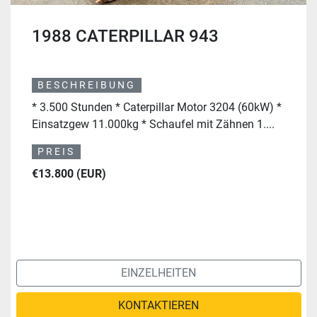
1988 CATERPILLAR 943
BESCHREIBUNG
* 3.500 Stunden * Caterpillar Motor 3204 (60kW) *
Einsatzgew 11.000kg * Schaufel mit Zähnen 1....
PREIS
€13.800 (EUR)
EINZELHEITEN
KONTAKTIEREN