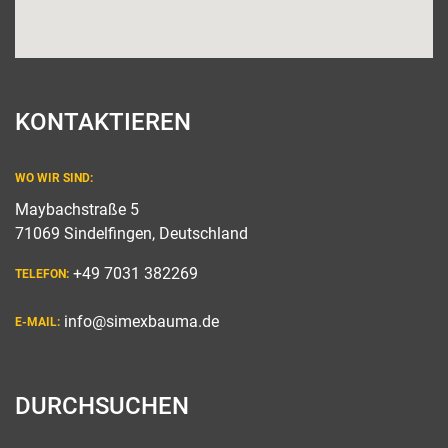
KONTAKTIEREN
WO WIR SIND:
Maybachstraße 5
71069 Sindelfingen, Deutschland
+49 7031 382269
TELEFON:
info@simexbauma.de
E-MAIL:
DURCHSUCHEN