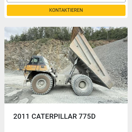
KONTAKTIEREN
2011 CATERPILLAR 775D