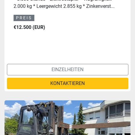
2.000 kg * Leergewicht 2.855 kg * Zinkenverst...
PREIS
€12.500 (EUR)
EINZELHEITEN
KONTAKTIEREN