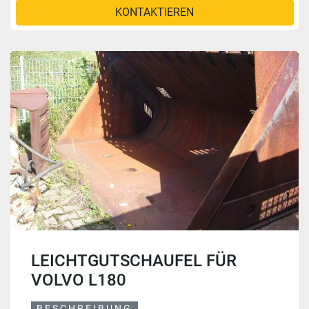
KONTAKTIEREN
LEICHTGUTSCHAUFEL FÜR
VOLVO L180
BESCHREIBUNG