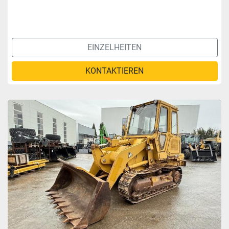
EINZELHEITEN
KONTAKTIEREN