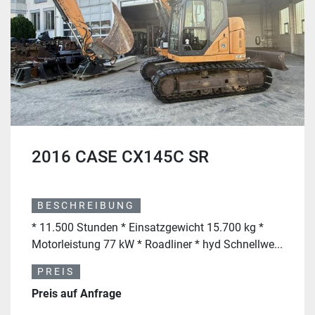
2016 CASE CX145C SR
BESCHREIBUNG
* 11.500 Stunden * Einsatzgewicht 15.700 kg *
Motorleistung 77 kW * Roadliner * hyd Schnellwe...
PREIS
Preis auf Anfrage