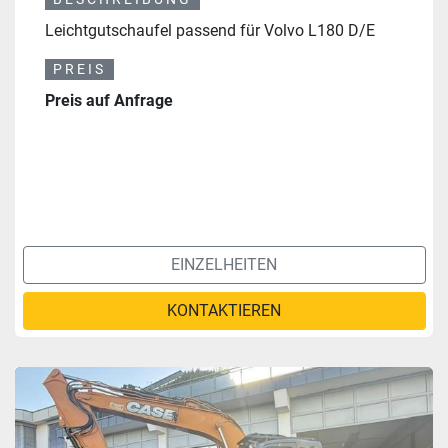
Leichtgutschaufel passend für Volvo L180 D/E
PREIS
Preis auf Anfrage
EINZELHEITEN
KONTAKTIEREN