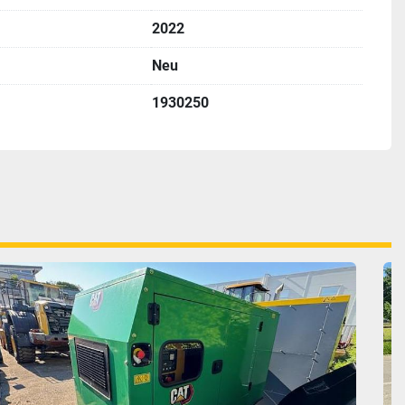
2022
Neu
1930250