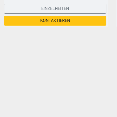
EINZELHEITEN
KONTAKTIEREN