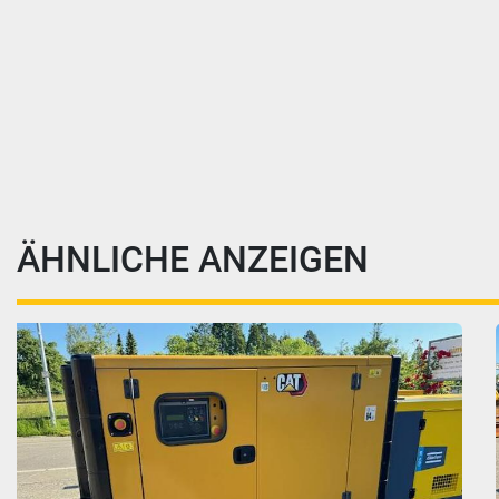
ÄHNLICHE ANZEIGEN