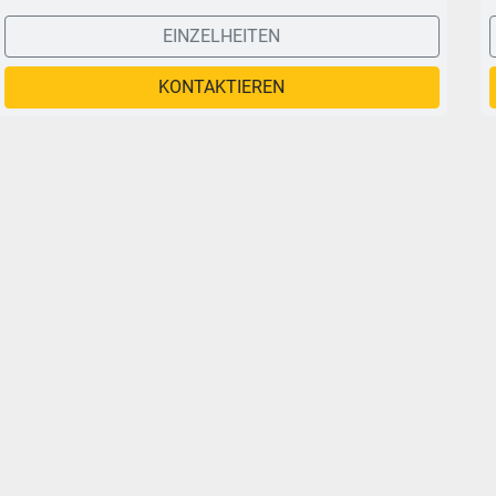
EINZELHEITEN
KONTAKTIEREN