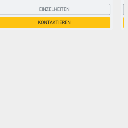
EINZELHEITEN
KONTAKTIEREN