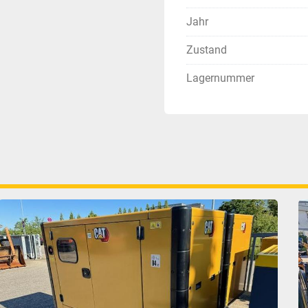
Jahr
Zustand
Lagernummer