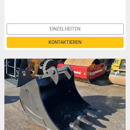
EINZELHEITEN
KONTAKTIEREN