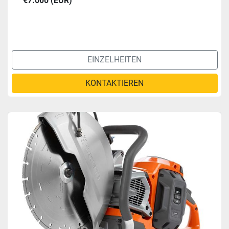
€7.000 (EUR)
EINZELHEITEN
KONTAKTIEREN