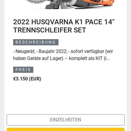
2022 HUSQVARNA K1 PACE 14"
TRENNSCHLEIFER SET
BESCHREIBUNG
- Neugerät; - Baujahr 2022; - sofort verfügbar (wir
haben Geräte auf Lager) – komplett als KIT (i...
PREIS
€3.150 (EUR)
EINZELHEITEN