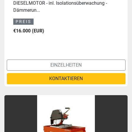
DIESELMOTOR - inl. Isolationsüberwachung -
Dämmerun...
PREIS
€16.000 (EUR)
EINZELHEITEN
KONTAKTIEREN