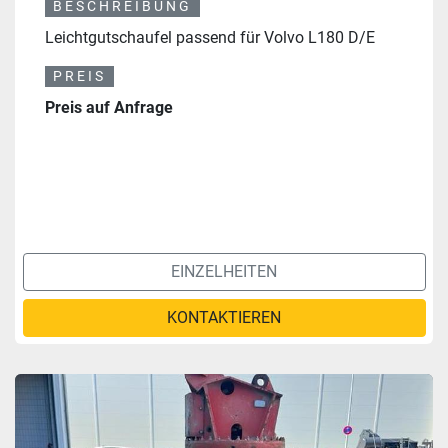
BESCHREIBUNG
Leichtgutschaufel passend für Volvo L180 D/E
PREIS
Preis auf Anfrage
EINZELHEITEN
KONTAKTIEREN