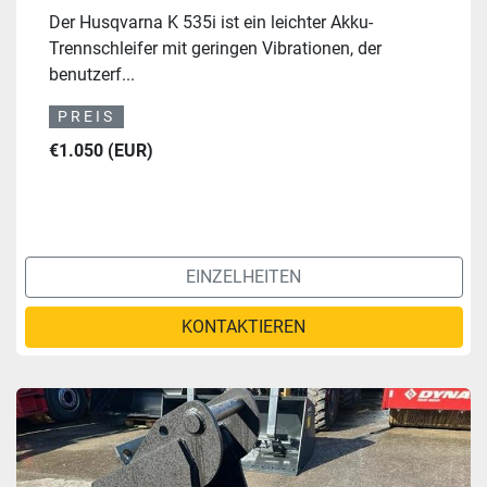
Der Husqvarna K 535i ist ein leichter Akku-
Trennschleifer mit geringen Vibrationen, der
benutzerf...
PREIS
€1.050 (EUR)
EINZELHEITEN
KONTAKTIEREN