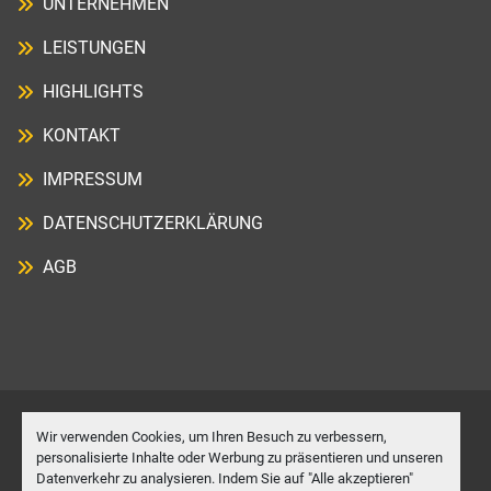
UNTERNEHMEN
LEISTUNGEN
HIGHLIGHTS
KONTAKT
IMPRESSUM
DATENSCHUTZERKLÄRUNG
AGB
Wir verwenden Cookies, um Ihren Besuch zu verbessern,
Cookie-Einstellungen
personalisierte Inhalte oder Werbung zu präsentieren und unseren
Datenverkehr zu analysieren. Indem Sie auf "Alle akzeptieren"