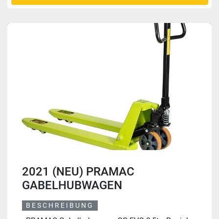
2021 (NEU) PRAMAC
GABELHUBWAGEN
BESCHREIBUNG