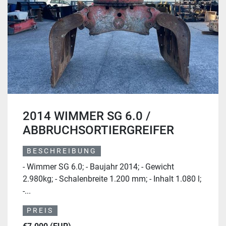
2014 WIMMER SG 6.0 /
ABBRUCHSORTIERGREIFER
BESCHREIBUNG
- Wimmer SG 6.0; - Baujahr 2014; - Gewicht
2.980kg; - Schalenbreite 1.200 mm; - Inhalt 1.080 l;
-...
PREIS