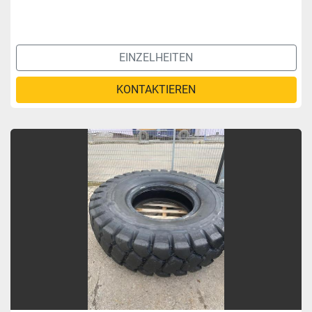
EINZELHEITEN
KONTAKTIEREN