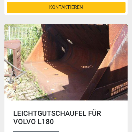
KONTAKTIEREN
LEICHTGUTSCHAUFEL FÜR
VOLVO L180