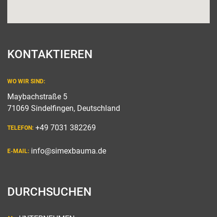
KONTAKTIEREN
WO WIR SIND:
Maybachstraße 5
71069 Sindelfingen, Deutschland
+49 7031 382269
TELEFON:
info@simexbauma.de
E-MAIL:
DURCHSUCHEN