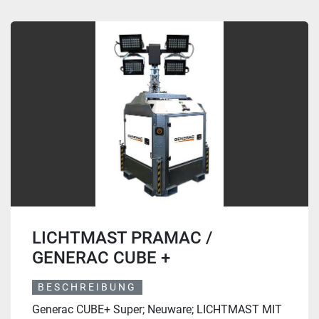
LICHTMAST PRAMAC /
GENERAC CUBE +
BESCHREIBUNG
Generac CUBE+ Super; Neuware; LICHTMAST MIT