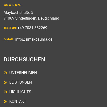
WO WIR SIND:
Maybachstraße 5
71069 Sindelfingen, Deutschland
+49 7031 382269
TELEFON:
info@simexbauma.de
E-MAIL:
DURCHSUCHEN
UNTERNEHMEN
LEISTUNGEN
HIGHLIGHTS
KONTAKT