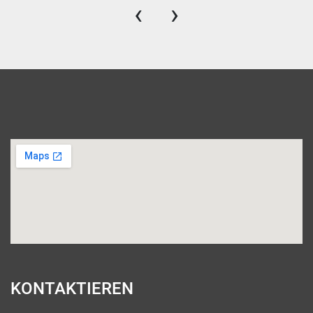
‹
›
KONTAKTIEREN