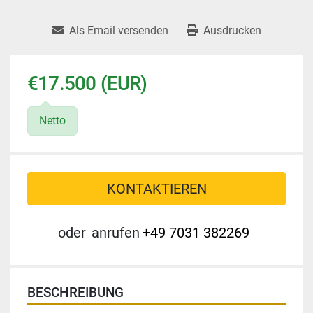
Als Email versenden
Ausdrucken
€17.500 (EUR)
Netto
KONTAKTIEREN
oder
anrufen
+49 7031 382269
BESCHREIBUNG