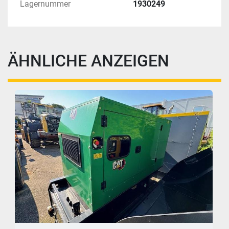
Lagernummer
1930249
ÄHNLICHE ANZEIGEN