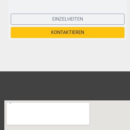
EINZELHEITEN
KONTAKTIEREN