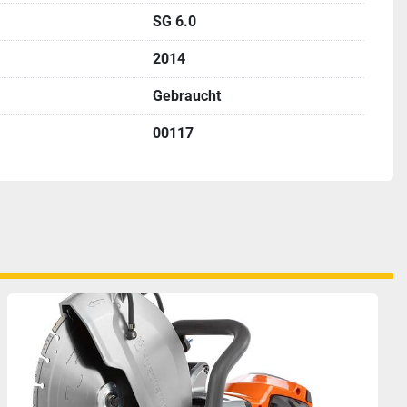
SG 6.0
2014
Gebraucht
00117