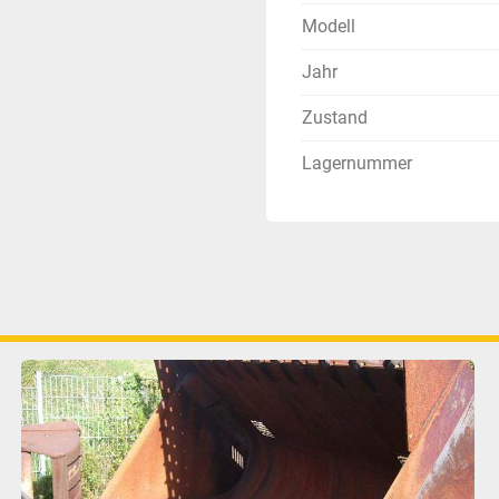
Modell
Jahr
Zustand
Lagernummer