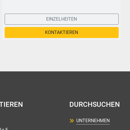
EINZELHEITEN
KONTAKTIEREN
TIEREN
DURCHSUCHEN
UNTERNEHMEN
ße 5