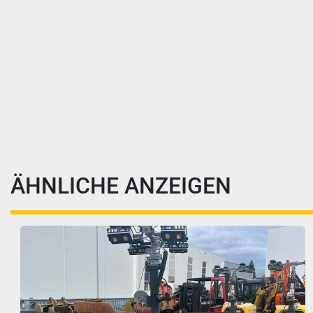
ÄHNLICHE ANZEIGEN