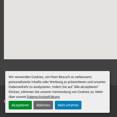
Wir verwenden Cookies, um Ihren Besuch zu verbessern,
personalisierte Inhalte oder Werbung zu präsentieren und unseren
Datenverkehr zu analysieren. Indem Sie auf "Alle akzeptieren"
klicken, stimmen Sie unserer Verwendung von Cookies zu. Mehr
über unsere
Datenschutzerklärung
.
Cookie-Einstellungen
Akzeptieren
Ablehnen
Mehr erfahren