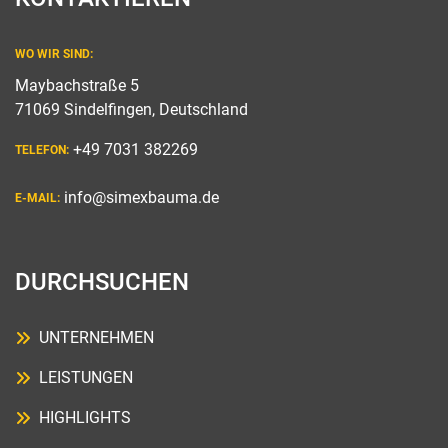
WO WIR SIND:
Maybachstraße 5
71069 Sindelfingen, Deutschland
+49 7031 382269
TELEFON:
info@simexbauma.de
E-MAIL:
DURCHSUCHEN
UNTERNEHMEN
LEISTUNGEN
HIGHLIGHTS