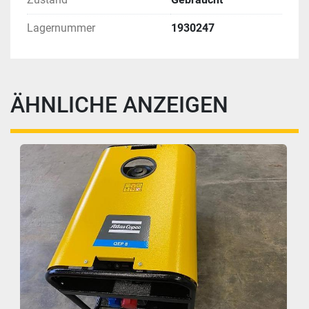
Lagernummer
1930247
ÄHNLICHE ANZEIGEN