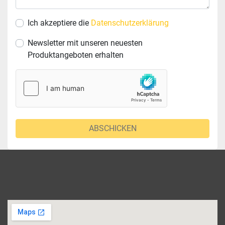
Ich akzeptiere die
Datenschutzerklärung
Newsletter mit unseren neuesten
Produktangeboten erhalten
ABSCHICKEN