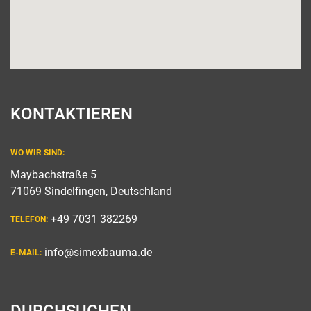
KONTAKTIEREN
WO WIR SIND:
Maybachstraße 5
71069 Sindelfingen, Deutschland
+49 7031 382269
TELEFON:
info@simexbauma.de
E-MAIL: