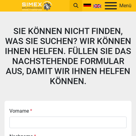
Menü
SIE KÖNNEN NICHT FINDEN,
WAS SIE SUCHEN? WIR KÖNNEN
IHNEN HELFEN. FÜLLEN SIE DAS
NACHSTEHENDE FORMULAR
AUS, DAMIT WIR IHNEN HELFEN
KÖNNEN.
Vorname
*