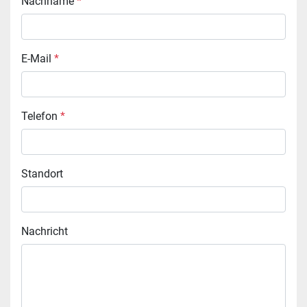
Nachname
*
E-Mail
*
Telefon
*
Standort
Nachricht