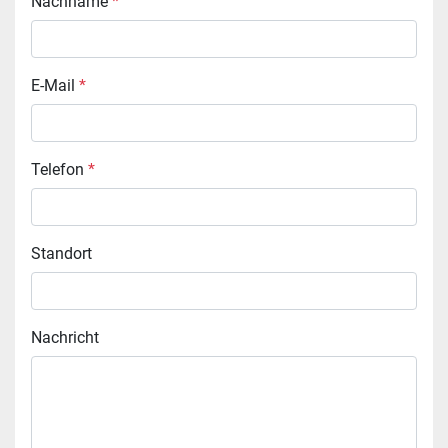
Nachname
*
E-Mail
*
Telefon
*
Standort
Nachricht