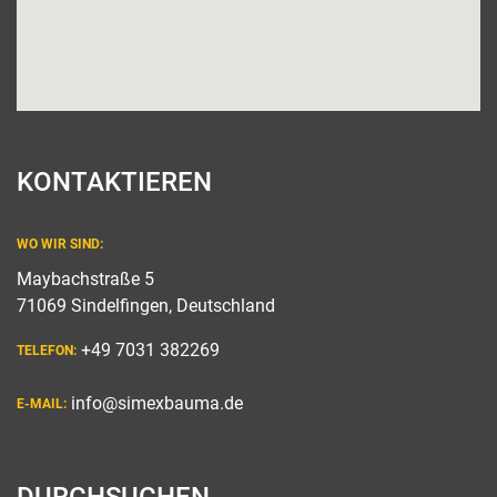
KONTAKTIEREN
WO WIR SIND:
Maybachstraße 5
71069 Sindelfingen, Deutschland
+49 7031 382269
TELEFON:
info@simexbauma.de
E-MAIL: