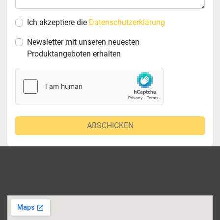
Ich akzeptiere die
Datenschutzerklärung
Newsletter mit unseren neuesten
Produktangeboten erhalten
ABSCHICKEN