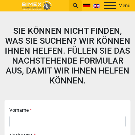
Menü
SIE KÖNNEN NICHT FINDEN,
WAS SIE SUCHEN? WIR KÖNNEN
IHNEN HELFEN. FÜLLEN SIE DAS
NACHSTEHENDE FORMULAR
AUS, DAMIT WIR IHNEN HELFEN
KÖNNEN.
Vorname
*