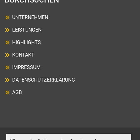
DURCHSUCHEN
UNTERNEHMEN
LEISTUNGEN
HIGHLIGHTS
KONTAKT
IMPRESSUM
DATENSCHUTZERKLÄRUNG
AGB