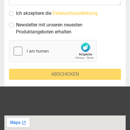
Ich akzeptiere die
Datenschutzerklärung
Newsletter mit unseren neuesten
Produktangeboten erhalten
ABSCHICKEN