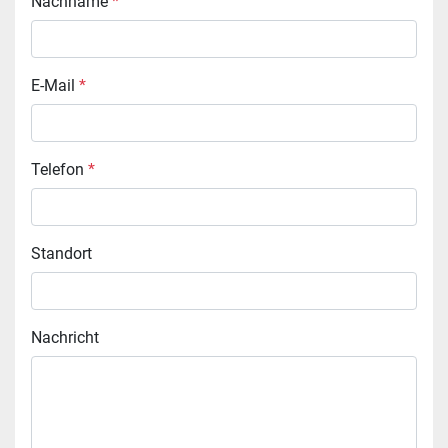
Nachname
*
E-Mail
*
Telefon
*
Standort
Nachricht