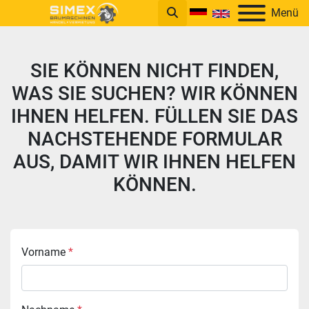
Menü
SIE KÖNNEN NICHT FINDEN,
WAS SIE SUCHEN? WIR KÖNNEN
IHNEN HELFEN. FÜLLEN SIE DAS
NACHSTEHENDE FORMULAR
AUS, DAMIT WIR IHNEN HELFEN
KÖNNEN.
Vorname
*