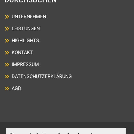
DURCHSUCHEN
UNTERNEHMEN
LEISTUNGEN
HIGHLIGHTS
KONTAKT
IMPRESSUM
DATENSCHUTZERKLÄRUNG
AGB