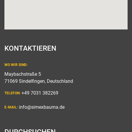
KONTAKTIEREN
WO WIR SIND:
Maybachstraße 5
71069 Sindelfingen, Deutschland
+49 7031 382269
TELEFON:
info@simexbauma.de
E-MAIL: