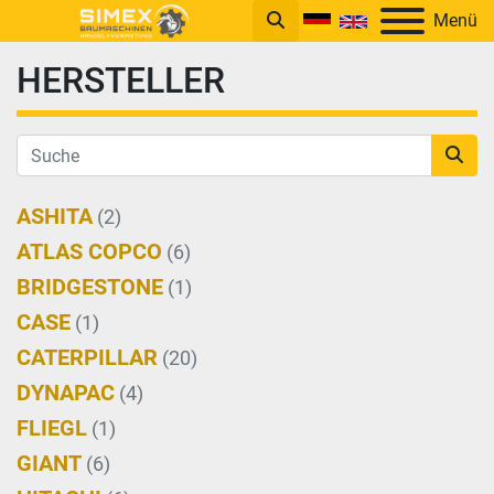
Menü
HERSTELLER
ASHITA
(2)
ATLAS COPCO
(6)
BRIDGESTONE
(1)
CASE
(1)
CATERPILLAR
(20)
DYNAPAC
(4)
FLIEGL
(1)
GIANT
(6)