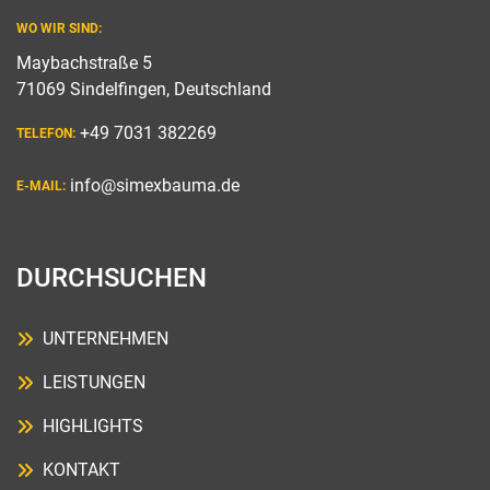
WO WIR SIND:
Maybachstraße 5
71069 Sindelfingen, Deutschland
+49 7031 382269
TELEFON:
info@simexbauma.de
E-MAIL:
DURCHSUCHEN
UNTERNEHMEN
LEISTUNGEN
HIGHLIGHTS
KONTAKT