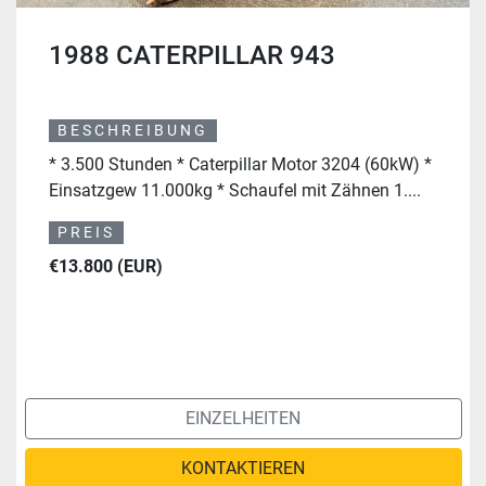
1988 CATERPILLAR 943
BESCHREIBUNG
* 3.500 Stunden * Caterpillar Motor 3204 (60kW) *
Einsatzgew 11.000kg * Schaufel mit Zähnen 1....
PREIS
€13.800 (EUR)
EINZELHEITEN
KONTAKTIEREN