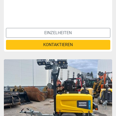
EINZELHEITEN
KONTAKTIEREN