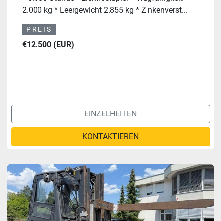
2.000 kg * Leergewicht 2.855 kg * Zinkenverst...
PREIS
€12.500 (EUR)
EINZELHEITEN
KONTAKTIEREN