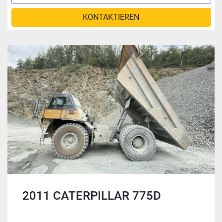
KONTAKTIEREN
2011 CATERPILLAR 775D