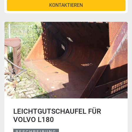
KONTAKTIEREN
LEICHTGUTSCHAUFEL FÜR
VOLVO L180
BESCHREIBUNG