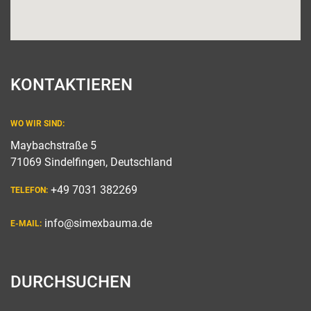
KONTAKTIEREN
WO WIR SIND:
Maybachstraße 5
71069 Sindelfingen, Deutschland
+49 7031 382269
TELEFON:
info@simexbauma.de
E-MAIL:
DURCHSUCHEN