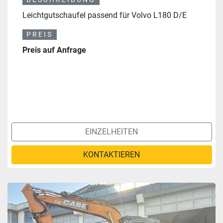
Leichtgutschaufel passend für Volvo L180 D/E
PREIS
Preis auf Anfrage
EINZELHEITEN
KONTAKTIEREN