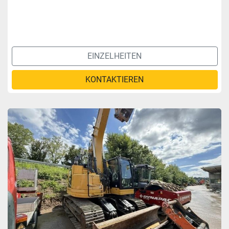
EINZELHEITEN
KONTAKTIEREN