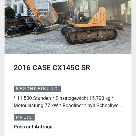
2016 CASE CX145C SR
BESCHREIBUNG
* 11.500 Stunden * Einsatzgewicht 15.700 kg *
Motorleistung 77 kW * Roadliner * hyd Schnellwe...
PREIS
Preis auf Anfrage