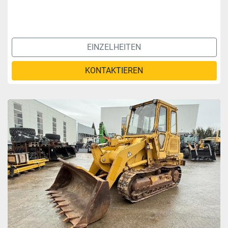
EINZELHEITEN
KONTAKTIEREN