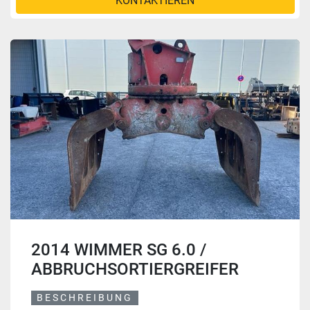
KONTAKTIEREN
2014 WIMMER SG 6.0 /
ABBRUCHSORTIERGREIFER
BESCHREIBUNG